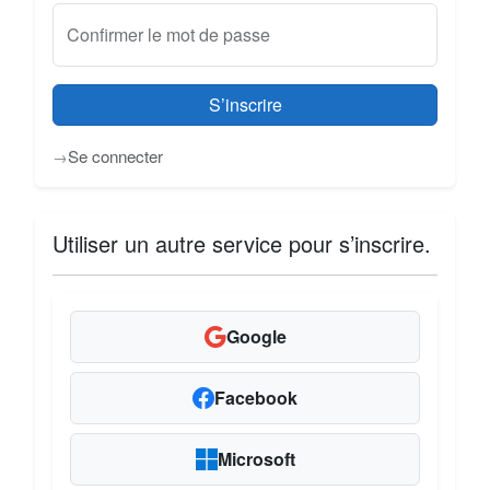
Confirmer le mot de passe
S’inscrire
Se connecter
Utiliser un autre service pour s’inscrire.
Google
Facebook
Microsoft