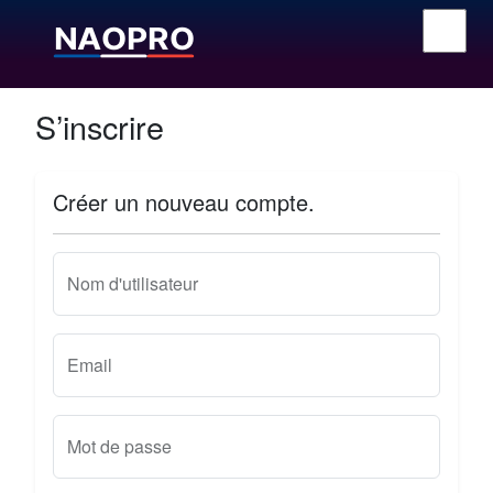
S’inscrire
Créer un nouveau compte.
Nom d'utilisateur
Email
Mot de passe