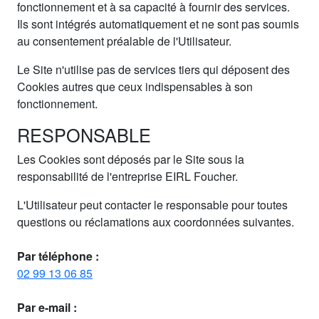
fonctionnement et à sa capacité à fournir des services.
Ils sont intégrés automatiquement et ne sont pas soumis
au consentement préalable de l'Utilisateur.
Le Site n'utilise pas de services tiers qui déposent des
Cookies autres que ceux indispensables à son
fonctionnement.
RESPONSABLE
Les Cookies sont déposés par le Site sous la
responsabilité de l'entreprise EIRL Foucher.
L'Utilisateur peut contacter le responsable pour toutes
questions ou réclamations aux coordonnées suivantes.
Par téléphone :
02 99 13 06 85
Par e-mail :