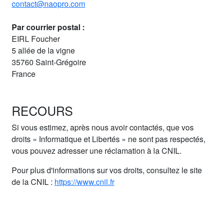
contact@naopro.com
Par courrier postal :
EIRL Foucher
5 allée de la vigne
35760 Saint-Grégoire
France
RECOURS
Si vous estimez, après nous avoir contactés, que vos
droits « Informatique et Libertés » ne sont pas respectés,
vous pouvez adresser une réclamation à la CNIL.
Pour plus d'informations sur vos droits, consultez le site
de la CNIL :
https://www.cnil.fr