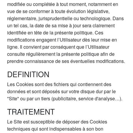
modifiée ou complétée à tout moment, notamment en
vue de se conformer à toute évolution législative,
réglementaire, jurisprudentielle ou technologique. Dans
un tel cas, la date de sa mise à jour sera clairement
identifiée en tête de la présente politique. Ces
modifications engagent l’Utilisateur dès leur mise en
ligne. Il convient par conséquent que l’Utilisateur
consulte régulièrement la présente politique afin de
prendre connaissance de ses éventuelles modifications.
DEFINITION
Les Cookies sont des fichiers qui contiennent des
données et sont déposés sur votre disque dur par le
"Site" ou par un tiers (publicitaire, service d'analyse…).
TRAITEMENT
Le Site est susceptible de déposer des Cookies
techniques qui sont indispensables à son bon