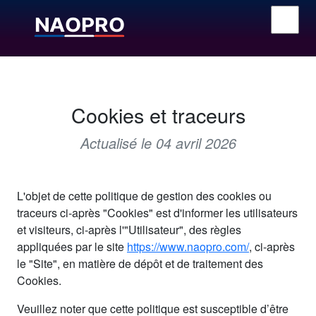
Cookies et traceurs
Actualisé le 04 avril 2026
L'objet de cette politique de gestion des cookies ou
traceurs ci-après "Cookies" est d'informer les utilisateurs
et visiteurs, ci-après l'"Utilisateur", des règles
appliquées par le site
https://www.naopro.com/
, ci-après
le "Site", en matière de dépôt et de traitement des
Cookies.
Veuillez noter que cette politique est susceptible d’être