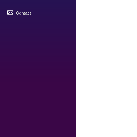
Contact