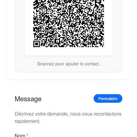
Scannez pour ajouter le contact.
Message
Formulaire
Décrivez votre demande, nous vous recontactons
rapidement.
Nom
*