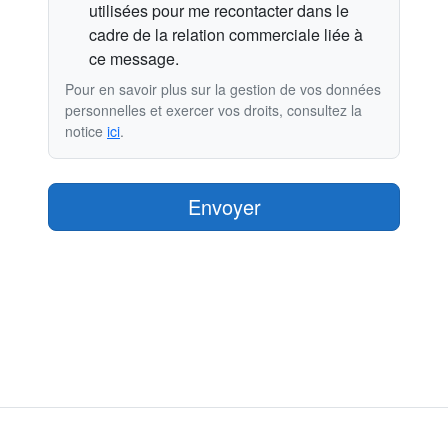
utilisées pour me recontacter dans le
cadre de la relation commerciale liée à
ce message.
Pour en savoir plus sur la gestion de vos données
personnelles et exercer vos droits, consultez la
notice
ici
.
Envoyer
Propulsé par EIRL Foucher