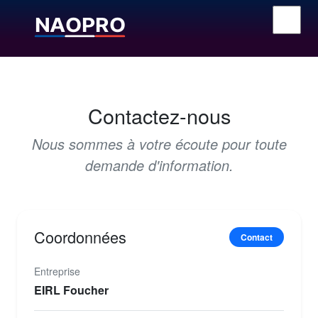
Contactez-nous
Nous sommes à votre écoute pour toute
demande d'information.
Coordonnées
Contact
Entreprise
EIRL Foucher