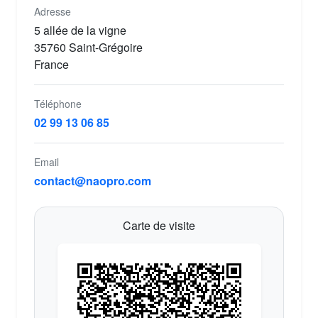
Adresse
5 allée de la vigne
35760 Saint-Grégoire
France
Téléphone
02 99 13 06 85
Email
contact@naopro.com
Carte de visite