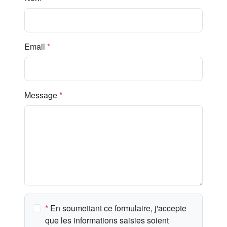
Email
*
Message
*
*
En soumettant ce formulaire, j'accepte
que les informations saisies soient