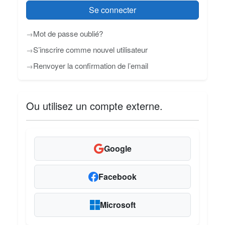
Se connecter
Mot de passe oublié?
S’inscrire comme nouvel utilisateur
Renvoyer la confirmation de l’email
Ou utilisez un compte externe.
Google
Facebook
Microsoft