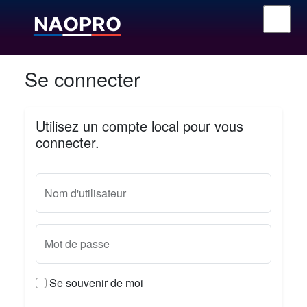
Se connecter
Utilisez un compte local pour vous
connecter.
Nom d'utilisateur
Mot de passe
Se souvenir de moi